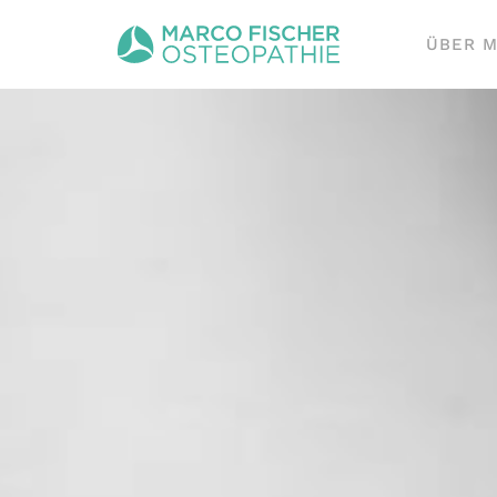
ÜBER M
Zum Hauptinhalt springen