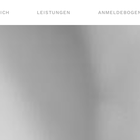
ICH
LEISTUNGEN
ANMELDEBOGE