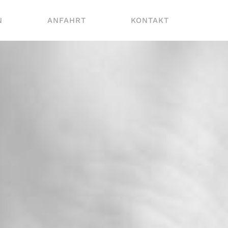
N
ANFAHRT
KONTAKT