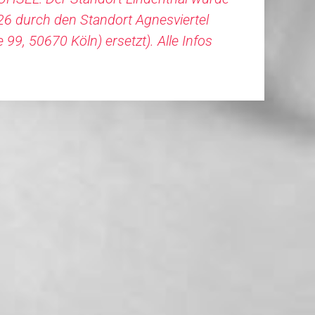
26 durch den Standort Agnesviertel
99, 50670 Köln) ersetzt). Alle Infos